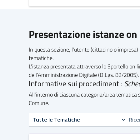
Presentazione istanze on 
In questa sezione, l'utente (cittadino o impresa) 
tematiche.
L’istanza presentata attraverso lo Sportello on 
dell’Amministrazione Digitale (D.Lgs. 82/2005).
Informative sui procedimenti:
Sched
All'interno di ciascuna categoria/area tematica so
Comune.