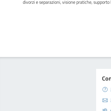
divorzi e separazioni, visione pratiche, supporto
Con