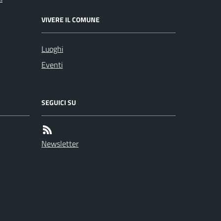
VIVERE IL COMUNE
Luoghi
Eventi
SEGUICI SU
Newsletter