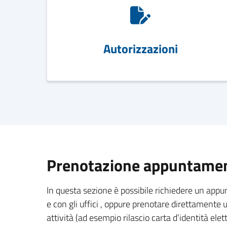
Autorizzazioni
Prenotazione appuntament
In questa sezione è possibile richiedere un app
e con gli uffici , oppure prenotare direttament
attività (ad esempio rilascio carta d’identità elett