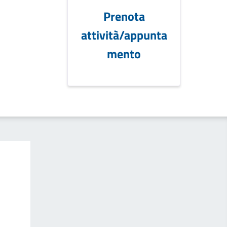
Prenota
attività/appunta
mento