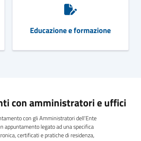
Educazione e formazione
i con amministratori e uffici
untamento con gli Amministratori dell’Ente
e un appuntamento legato ad una specifica
ronica, certificati e pratiche di residenza,