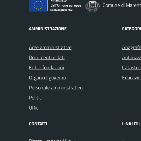
Comune di Marent
AMMINISTRAZIONE
CATEGORI
Aree amministrative
Anagrafe 
Documenti e dati
Autorizza
Enti e fondazioni
Catasto e
Organi di governo
Educazio
Personale amministrativo
Politici
Uffici
CONTATTI
LINK UTIL