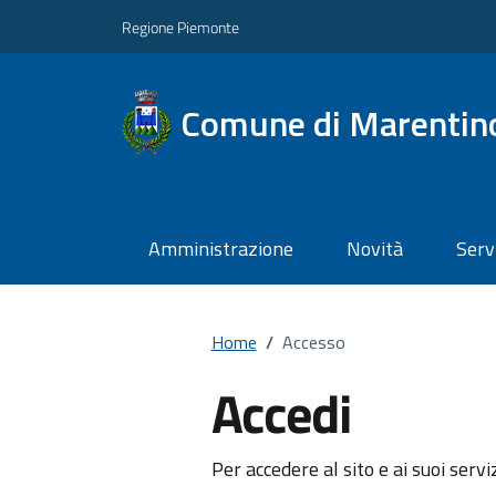
Regione Piemonte
Comune di Marentin
Amministrazione
Novità
Serv
Home
/
Accesso
Accedi
Per accedere al sito e ai suoi servi