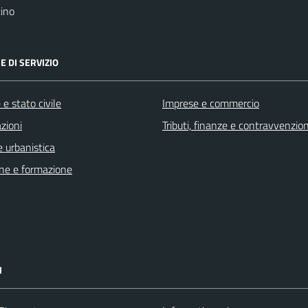
ino
E DI SERVIZIO
e stato civile
Imprese e commercio
zioni
Tributi, finanze e contravvenzion
 urbanistica
ne e formazione
I