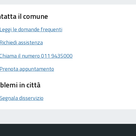
tatta il comune
Leggi le domande frequenti
Richiedi assistenza
Chiama il numero 011 9435000
Prenota appuntamento
blemi in città
Segnala disservizio