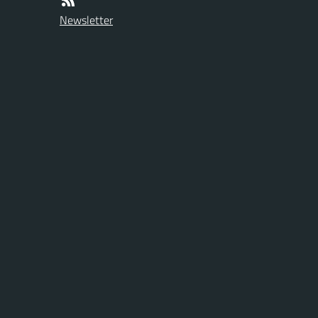
Newsletter