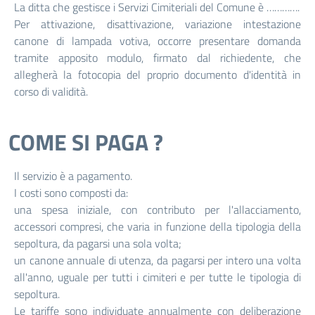
La ditta che gestisce i Servizi Cimiteriali del Comune è ………….
Per attivazione, disattivazione, variazione intestazione
canone di lampada votiva, occorre presentare domanda
tramite apposito modulo, firmato dal richiedente, che
allegherà la fotocopia del proprio documento d'identità in
corso di validità.
COME SI PAGA ?
Il servizio è a pagamento.
I costi sono composti da:
una spesa iniziale, con contributo per l'allacciamento,
accessori compresi, che varia in funzione della tipologia della
sepoltura, da pagarsi una sola volta;
un canone annuale di utenza, da pagarsi per intero una volta
all'anno, uguale per tutti i cimiteri e per tutte le tipologia di
sepoltura.
Le tariffe sono individuate annualmente con deliberazione