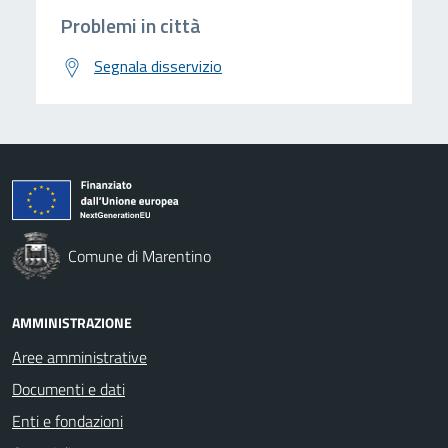
Problemi in città
Segnala disservizio
Comune di Marentino
AMMINISTRAZIONE
Aree amministrative
Documenti e dati
Enti e fondazioni