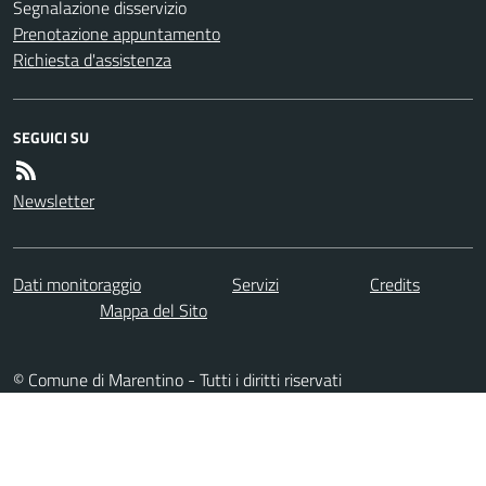
Segnalazione disservizio
Prenotazione appuntamento
Richiesta d'assistenza
SEGUICI SU
Newsletter
Dati monitoraggio
Servizi
Credits
Mappa del Sito
© Comune di Marentino - Tutti i diritti riservati