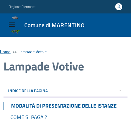
Regione Piemonte
Comune di MARENTINO
Home
>>
Lampade Votive
Lampade Votive
INDICE DELLA PAGINA
MODALITÀ DI PRESENTAZIONE DELLE ISTANZE
COME SI PAGA ?