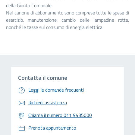
della Giunta Comunale.
Nel canone di abbonamento sono comprese tutte le spese di
esercizio, manutenzione, cambio delle lampadine rotte,
nonché le tasse sul consumo di energia elettrica.
Contatta il comune
Leggi le domande frequenti
Richiedi assistenza
Chiama il numero 011 9435000
Prenota appuntamento