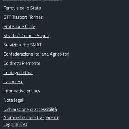
Ferrovie dello Stato
GTT Trasporti Torinesi
Protezione Civile
Strade di Colori e Sapori
Servizio idrico SMAT
Confederazione Italiana Agricoltori
Coldiretti Piemonte
Confagricoltura
Cavourese
Informativa privacy
Note legali
Dichiarazione di accessibilità
Amministrazione trasparente
Leggi le FAQ