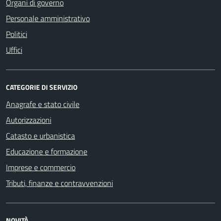
Organi di governo
Personale amministrativo
Politici
Uffici
CATEGORIE DI SERVIZIO
Anagrafe e stato civile
Autorizzazioni
Catasto e urbanistica
Educazione e formazione
Imprese e commercio
Tributi, finanze e contravvenzioni
NOVITÀ