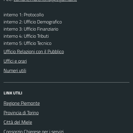
interno 1: Protocollo
interno 2: Ufficio Demografico
interno 3: Ufficio Finanziario
interno 4: Ufficio Tributi
interno 5: Ufficio Tecnico
Ufficio Relazioni con il Pubblico
Uffici e orari
Numeri utili
LINK UTILI
Regione Piemonte
Provincia di Torino
Città del Miele
Consorzio Chierese per i servizi