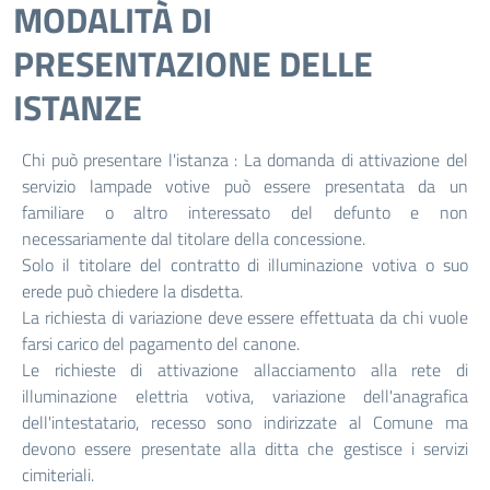
MODALITÀ DI
PRESENTAZIONE DELLE
ISTANZE
Chi può presentare l'istanza : La domanda di attivazione del
servizio lampade votive può essere presentata da un
familiare o altro interessato del defunto e non
necessariamente dal titolare della concessione.
Solo il titolare del contratto di illuminazione votiva o suo
erede può chiedere la disdetta.
La richiesta di variazione deve essere effettuata da chi vuole
farsi carico del pagamento del canone.
Le richieste di attivazione allacciamento alla rete di
illuminazione elettria votiva, variazione dell'anagrafica
dell'intestatario, recesso sono indirizzate al Comune ma
devono essere presentate alla ditta che gestisce i servizi
cimiteriali.